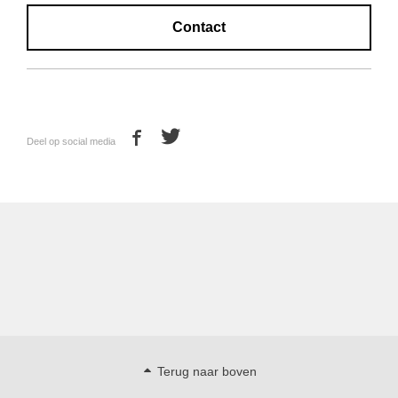
Contact
Deel op social media
Terug naar boven