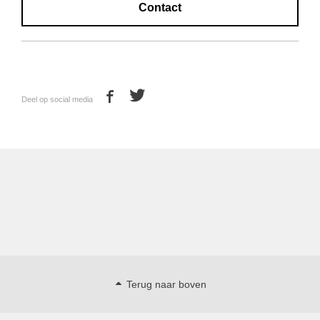
Contact
Deel op social media
Terug naar boven