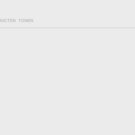
DUCTEN TONEN