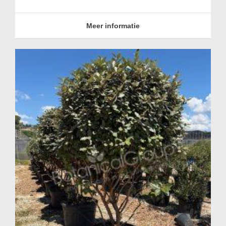
Meer informatie