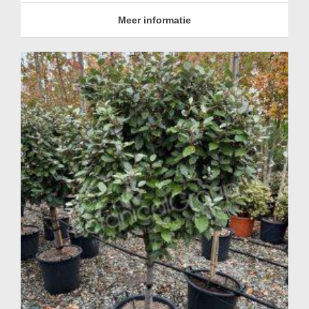
Meer informatie