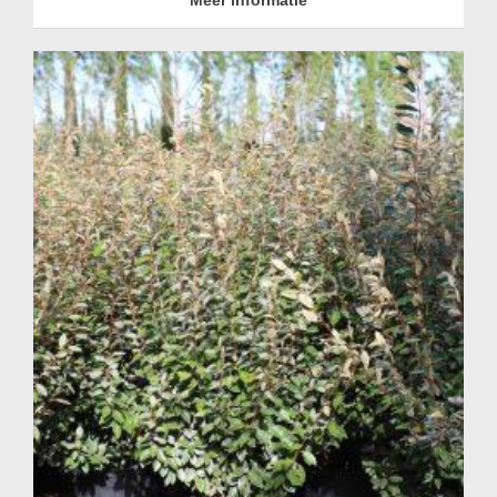
Meer informatie