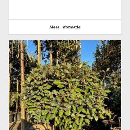
Meer informatie