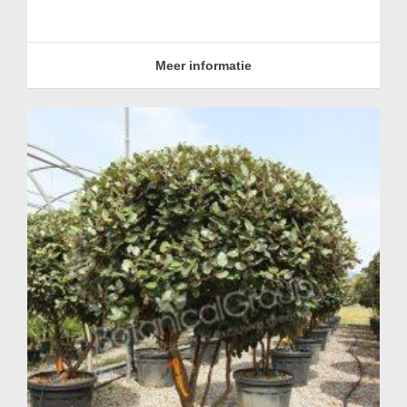
Meer informatie