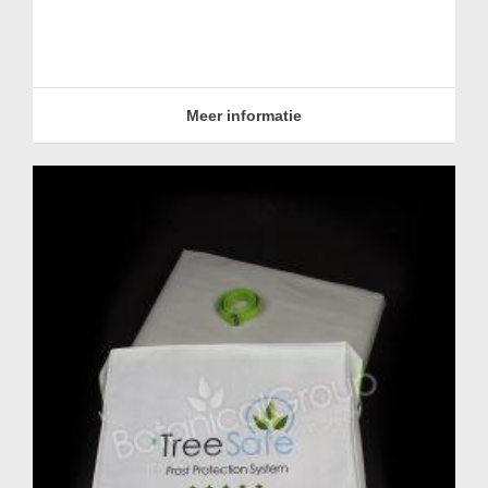
Meer informatie