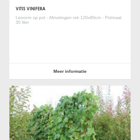
VITIS VINIFERA
Leivorm op pot - Afmetingen rek 120x80cm - Potmaat
30 liter
Meer informatie