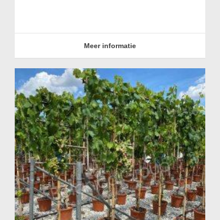
Meer informatie