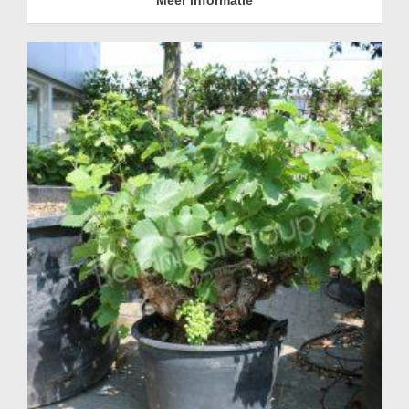
Meer informatie