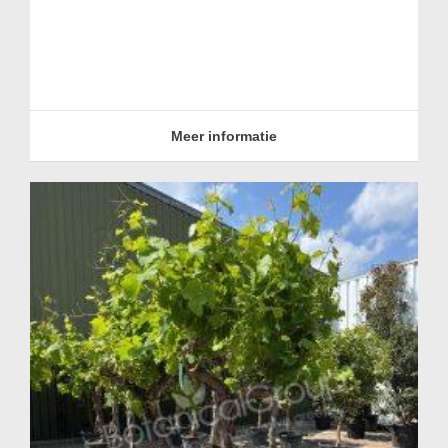
Meer informatie