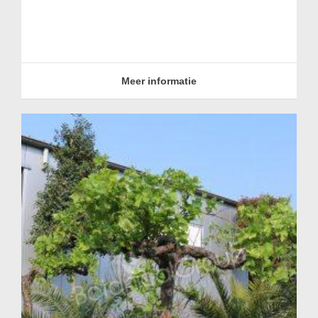
Meer informatie