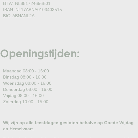
BTW: NL851724656B01
IBAN: NL17ABNA0103403515
BIC: ABNANL2A
Openingstijden:
Maandag 08:00 - 16:00
Dinsdag 08:00 - 16:00
Woensdag 08:00 - 16:00
Donderdag 08:00 - 16:00
Vrijdag 08:00 - 16:00
Zaterdag 10:00 - 15:00
Wij zijn op alle feestdagen gesloten behalve op Goede Vrijdag
en Hemelvaart.